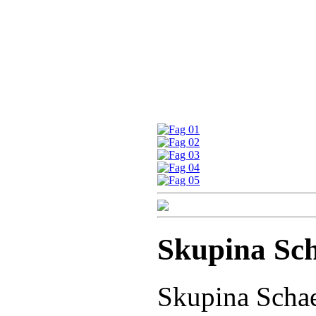
Skupina Sch
Skupina Schae