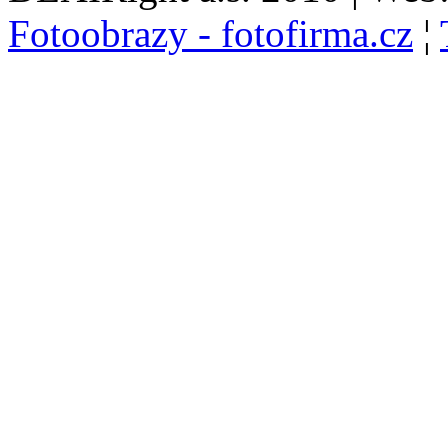
Fotoobrazy - fotofirma.cz
¦